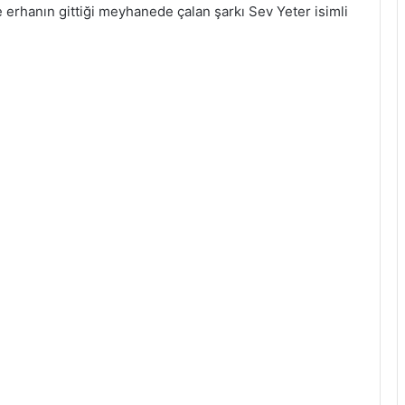
erhanın gittiği meyhanede çalan şarkı Sev Yeter isimli