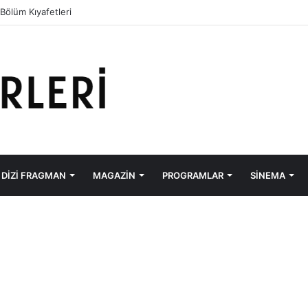
 Bölüm Kıyafetleri
DIZI FRAGMAN
MAGAZIN
PROGRAMLAR
SINEMA