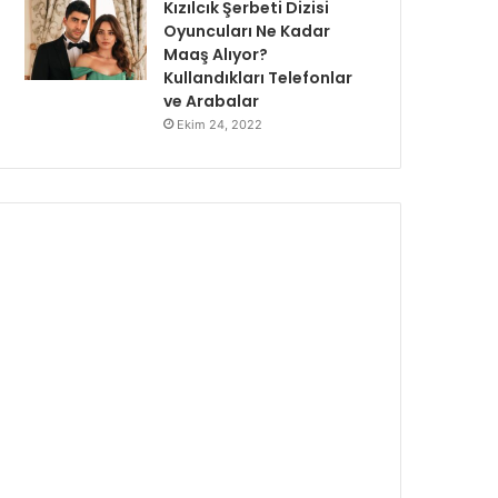
Kızılcık Şerbeti Dizisi
Oyuncuları Ne Kadar
Maaş Alıyor?
Kullandıkları Telefonlar
ve Arabalar
Ekim 24, 2022