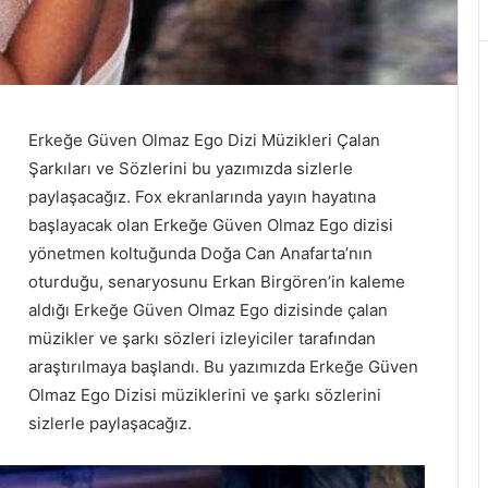
Erkeğe Güven Olmaz Ego Dizi Müzikleri Çalan
Şarkıları ve Sözlerini bu yazımızda sizlerle
paylaşacağız. Fox ekranlarında yayın hayatına
başlayacak olan Erkeğe Güven Olmaz Ego dizisi
yönetmen koltuğunda Doğa Can Anafarta’nın
oturduğu, senaryosunu Erkan Birgören’in kaleme
aldığı Erkeğe Güven Olmaz Ego dizisinde çalan
müzikler ve şarkı sözleri izleyiciler tarafından
araştırılmaya başlandı. Bu yazımızda Erkeğe Güven
Olmaz Ego Dizisi müziklerini ve şarkı sözlerini
sizlerle paylaşacağız.