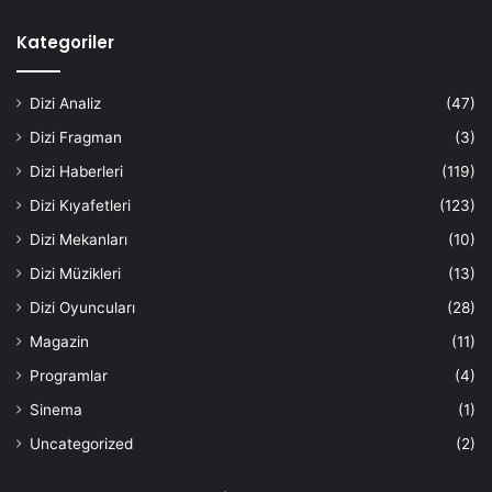
Kategoriler
Dizi Analiz
(47)
Dizi Fragman
(3)
Dizi Haberleri
(119)
Dizi Kıyafetleri
(123)
Dizi Mekanları
(10)
Dizi Müzikleri
(13)
Dizi Oyuncuları
(28)
Magazin
(11)
Programlar
(4)
Sinema
(1)
Uncategorized
(2)