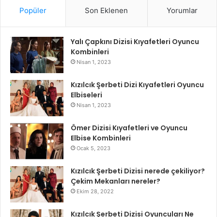
Popüler
Son Eklenen
Yorumlar
Yalı Çapkını Dizisi Kıyafetleri Oyuncu
Kombinleri
Nisan 1, 2023
Kızılcık Şerbeti Dizi Kıyafetleri Oyuncu
Elbiseleri
Nisan 1, 2023
Ömer Dizisi Kıyafetleri ve Oyuncu
Elbise Kombinleri
Ocak 5, 2023
Kızılcık Şerbeti Dizisi nerede çekiliyor?
Çekim Mekanları nereler?
Ekim 28, 2022
Kızılcık Şerbeti Dizisi Oyuncuları Ne