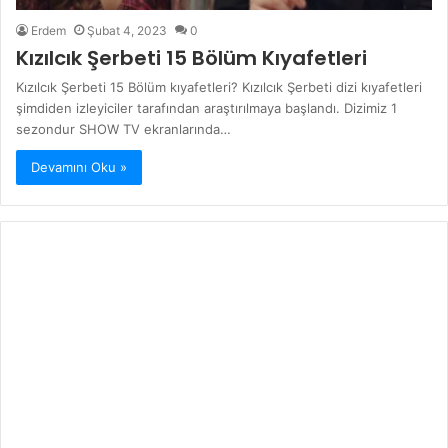
Erdem
Şubat 4, 2023
0
Kızılcık Şerbeti 15 Bölüm Kıyafetleri
Kızılcık Şerbeti 15 Bölüm kıyafetleri? Kızılcık Şerbeti dizi kıyafetleri
şimdiden izleyiciler tarafından araştırılmaya başlandı. Dizimiz 1
sezondur SHOW TV ekranlarında…
Devamını Oku »