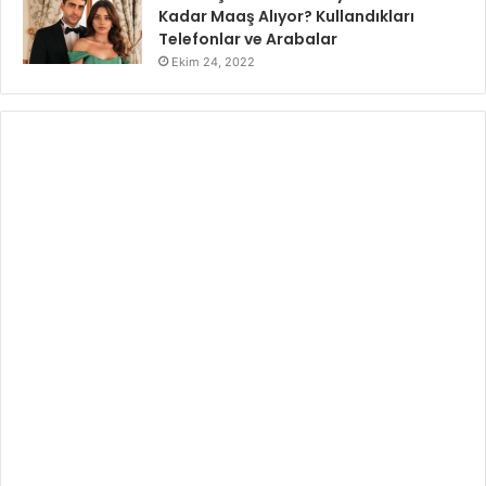
Kadar Maaş Alıyor? Kullandıkları
Telefonlar ve Arabalar
Ekim 24, 2022