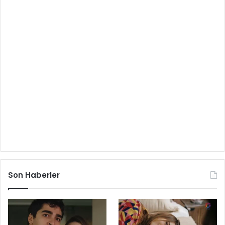
Son Haberler