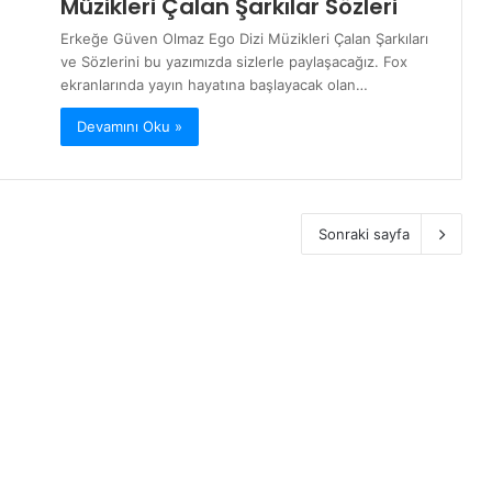
Müzikleri Çalan Şarkılar Sözleri
Erkeğe Güven Olmaz Ego Dizi Müzikleri Çalan Şarkıları
ve Sözlerini bu yazımızda sizlerle paylaşacağız. Fox
ekranlarında yayın hayatına başlayacak olan…
Devamını Oku »
Sonraki sayfa