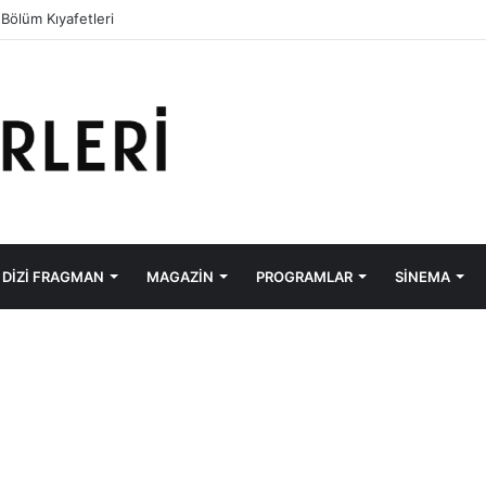
 Bölüm Kıyafetleri
DIZI FRAGMAN
MAGAZIN
PROGRAMLAR
SINEMA