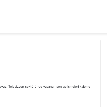
vuz, Televizyon sektöründe yaşanan son gelişmeleri kaleme