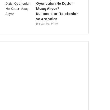
Oyuncuları Ne Kadar
Maaş Alıyor?
Kullandıkları Telefonlar
ve Arabalar
Ekim 24, 2022