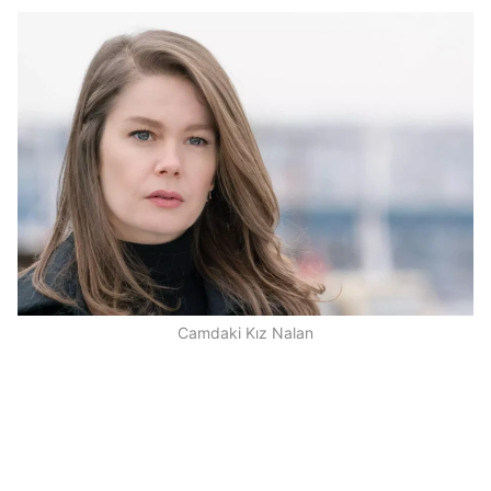
Camdaki Kız Nalan