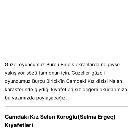
Güzel oyuncumuz Burcu Biricik ekranlarda ne giyse
yakışıyor sözü tam onun için. Güzeller güzeli
oyuncumuz Burcu Biricik’in Camdaki Kız dizisi Nalan
karakterinde giydiği kıyafetleri siz değerli okurlarımıza
bu yazımızda paylaşacağız.
Camdaki Kız Selen Koroğlu(Selma Ergeç)
Kıyafetleri