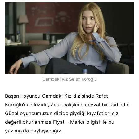
Camdaki Kız Selen Koroğlu
Başarılı oyuncu Camdaki Kız dizisinde Rafet
Koroğlu’nun kızıdır, Zeki, çalışkan, cevval bir kadındır.
Güzel oyuncumuzun dizide giydiği kıyafetleri siz
değerli okurlarımıza Fiyat – Marka bilgisi ile bu
yazımızda paylaşacağız.