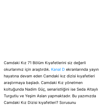
Camdaki Kız 71 Bölüm Kıyafetlerini siz değerli
okurlarımız için araştırdık.
Kanal D
ekranlarında yayın
hayatına devam eden Camdaki kız dizisi kıyafetleri
araştırmaya başladı. Camdaki Kız yönetmen
koltuğunda Nadim Güç, senaristliğini ise Seda Altaylı
Turgutlu ve Yeşim Aslan yapmaktadır. Bu yazımızda
Camdaki Kız Dizisi kıyafetleri? Sorusunu