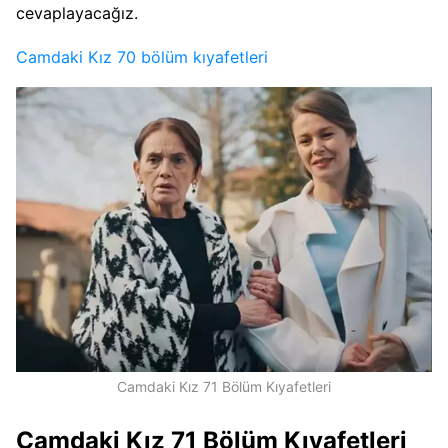
cevaplayacağız.
Camdaki Kız 70 bölüm kıyafetleri
Camdaki Kız 71 Bölüm Kıyafetleri
Camdaki Kız 71 Bölüm Kıyafetleri