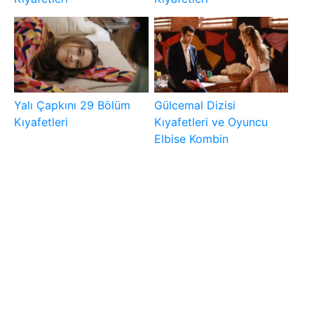
Yalı Çapkını 29 Bölüm
Gülcemal Dizisi
Kıyafetleri
Kıyafetleri ve Oyuncu
Elbise Kombin